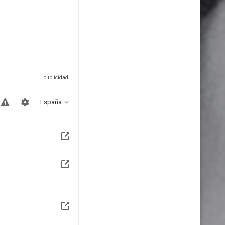
España