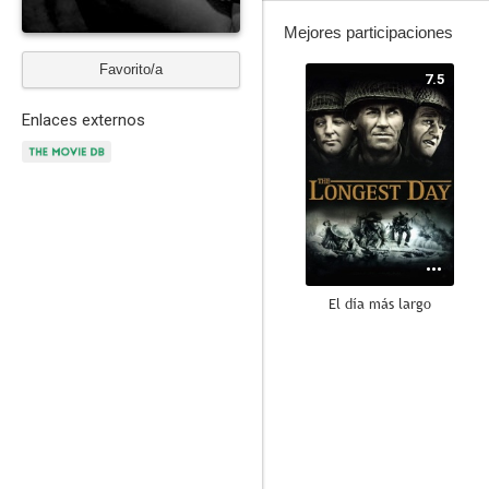
Mejores participaciones
Favorito/a
7.5
Enlaces externos
El día más largo
--