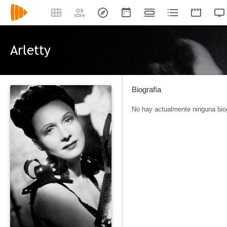
Arletty
Biografía
No hay actualmente ninguna biog