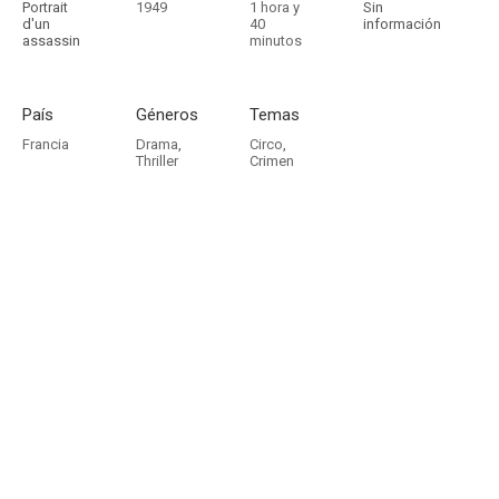
Portrait
1949
1 hora y
Sin
d'un
40
información
assassin
minutos
País
Géneros
Temas
Francia
Drama
,
Circo
,
Thriller
Crimen