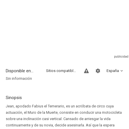
Disponible en...
Sitios compatibles
España
Sin información
Sinopsis
Jean, apodado Fabius el Temerario, es un acróbata de circo cuya
actuación, el Muro de la Muerte, consiste en conducir una motocicleta
sobre una inclinación casi vertical. Cansado de arriesgar la vida
continuamente y de su novia, decide asesinarla. Así que la espera