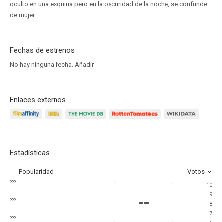
oculto en una esquina pero en la oscuridad de la noche, se confunde
de mujer.
Fechas de estrenos
No hay ninguna fecha.
Añadir
Enlaces externos
Estadísticas
Popularidad
Votos
???
10
9
--
???
8
7
???