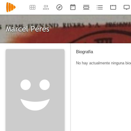
Marcel Pérès
Biografía
No hay actualmente ninguna biog