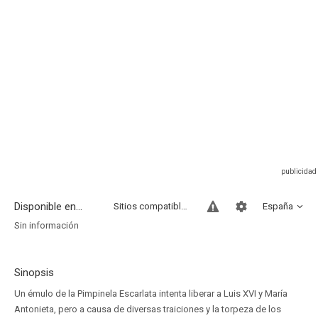
Disponible en...
Sitios compatibles
España
Sin información
Sinopsis
Un émulo de la Pimpinela Escarlata intenta liberar a Luis XVI y María
Antonieta, pero a causa de diversas traiciones y la torpeza de los