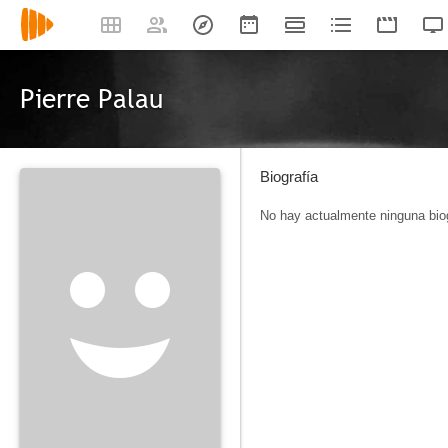
Pierre Palau
Biografía
No hay actualmente ninguna biog