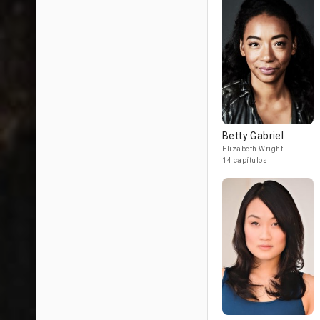
Betty Gabriel
Elizabeth Wright
14 capítulos