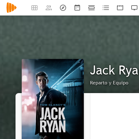
Jack Rya
Reparto y Equipo