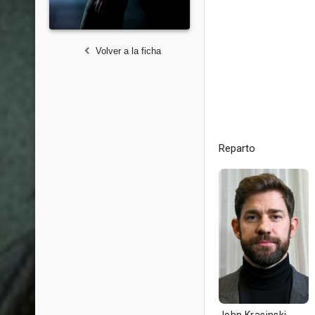
Volver a la ficha
Reparto