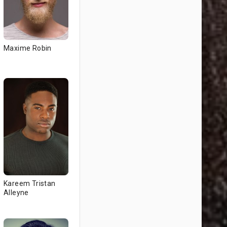
Maxime Robin
Kareem Tristan
Alleyne