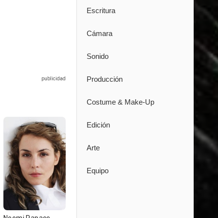
Escritura
Cámara
Sonido
Producción
Costume & Make-Up
Edición
Arte
Equipo