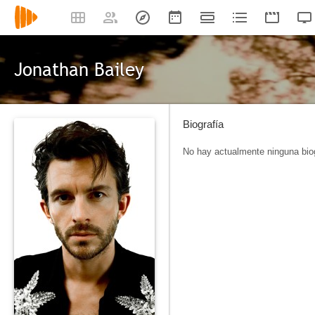
Jonathan Bailey
Biografía
No hay actualmente ninguna biog