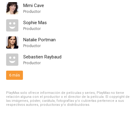
Mimi Cave
Productor
Sophie Mas
Productor
Natalie Portman
Productor
Sebastien Raybaud
Productor
6 más
PlayMax solo ofrece información de películas y series, PlayMax no tiene
relación alguna con el productor o el director de la película. El copyright de
las imágenes, póster, carátula, fotografías y/o cubiertas pertenece a sus
respectivos autores, productoras y/o distribuidoras.