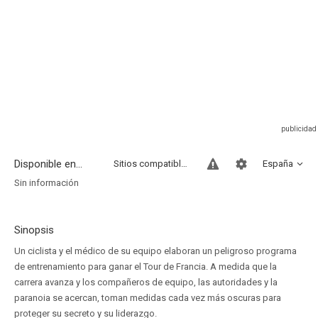
Disponible en...
Sitios compatibles
España
Sin información
Sinopsis
Un ciclista y el médico de su equipo elaboran un peligroso programa
de entrenamiento para ganar el Tour de Francia. A medida que la
carrera avanza y los compañeros de equipo, las autoridades y la
paranoia se acercan, toman medidas cada vez más oscuras para
proteger su secreto y su liderazgo.