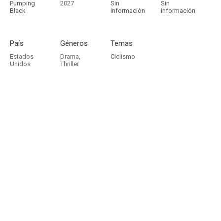
Pumping
2027
Sin
Sin
Black
información
información
País
Géneros
Temas
Estados
Drama
,
Ciclismo
Unidos
Thriller