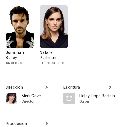
Jonathan
Natalie
Bailey
Portman
Taylor Mace
Dr. Andrea Lathe
Dirección
Escritura
Mimi Cave
Haley Hope Bartels
Director
Guión
Producción