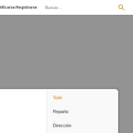
tificarse/Registrarse
Todo
Reparto
Dirección