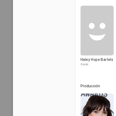
Haley Hope Bartels
Guión
Producción