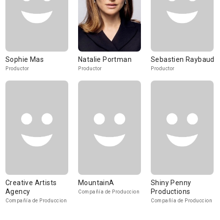
Sophie Mas
Natalie Portman
Sebastien Raybaud
Productor
Productor
Productor
Creative Artists
MountainA
Shiny Penny
Agency
Productions
Compañía de Produccion
Compañía de Produccion
Compañía de Produccion