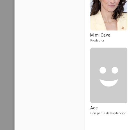
Mimi Cave
Productor
Ace
Compañía de Produccion