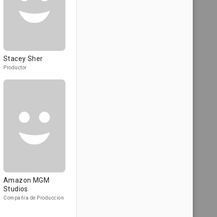
Stacey Sher
Productor
Amazon MGM
Studios
Compañía de Produccion