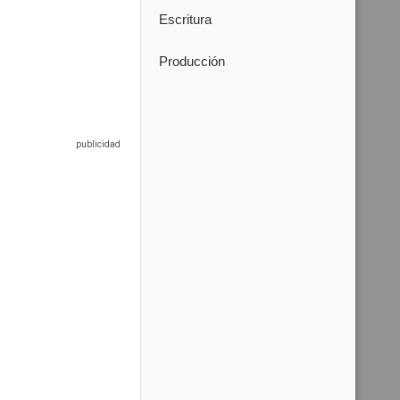
Escritura
Producción