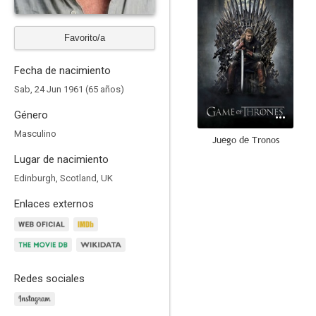
Favorito/a
Fecha de nacimiento
Sab, 24 Jun 1961 (65 años)
Género
Masculino
Juego de Tronos
Lugar de nacimiento
8.2
Edinburgh, Scotland, UK
Enlaces externos
Redes sociales
Silo