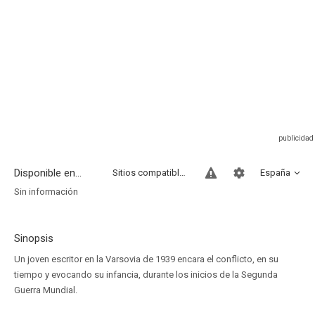
Disponible en...
Sitios compatibles
España
Sin información
Sinopsis
Un joven escritor en la Varsovia de 1939 encara el conflicto, en su
tiempo y evocando su infancia, durante los inicios de la Segunda
Guerra Mundial.