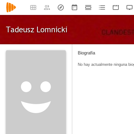
Tadeusz Lomnicki
Biografía
No hay actualmente ninguna biog