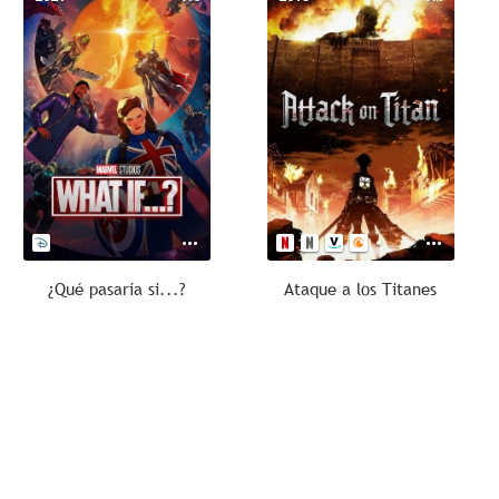
¿Qué pasaría si...?
Ataque a los Titanes