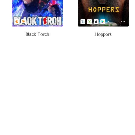
Black Torch
Hoppers