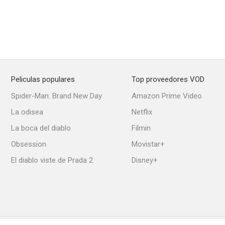
Peliculas populares
Top proveedores VOD
Spider-Man: Brand New Day
Amazon Prime Video
La odisea
Netflix
La boca del diablo
Filmin
Obsession
Movistar+
El diablo viste de Prada 2
Disney+