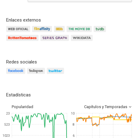
Enlaces externos
Redes sociales
Estadísticas
Popularidad
Capítulos y Temporadas
23
10
523
8
1023
6