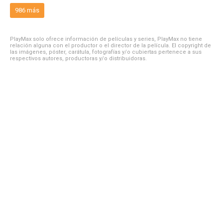
986 más
PlayMax solo ofrece información de películas y series, PlayMax no tiene
relación alguna con el productor o el director de la película. El copyright de
las imágenes, póster, carátula, fotografías y/o cubiertas pertenece a sus
respectivos autores, productoras y/o distribuidoras.