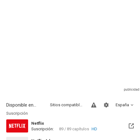
Disponible en...
Sitios compatibles
España
Suscripción
Netflix
Suscripción:
89 / 89 capítulos
HD