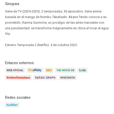
Sinopsis
Serie de TV (2024-2025). 2 temporadas, 36 episodios. Serie anime
basada en el manga de Rumiko Takahashi. Akane Tendo conoce a su
prometido, Ranma Saotome, un prodigio de las artes marciales con
una peculiaridad: se transforma mágicamente en chica al tocar el agua
fría.
Estreno Temporada 2 (Netflix): 4 de octubre 2025.
Enlaces externos
Redes sociales