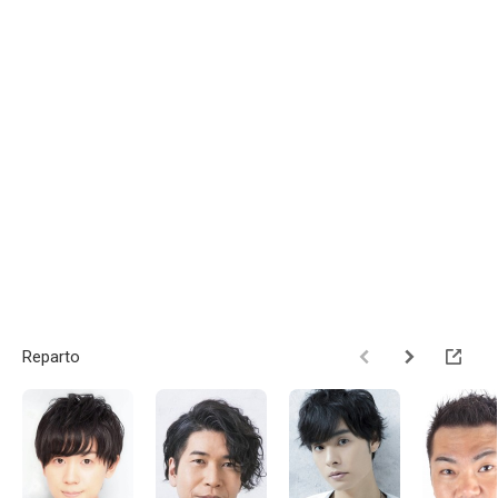
Reparto