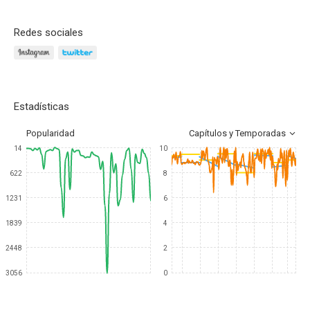
Redes sociales
Estadísticas
Popularidad
Capítulos y Temporadas
14
10
622
8
1231
6
1839
4
2448
2
3056
0