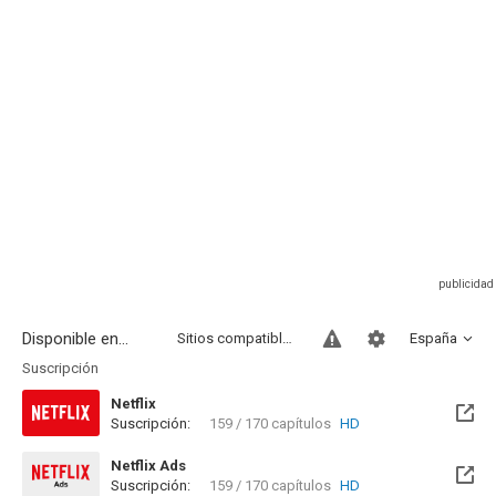
Disponible en...
Sitios compatibles
España
Suscripción
Netflix
Suscripción:
159 / 170 capítulos
HD
Netflix Ads
Suscripción:
159 / 170 capítulos
HD