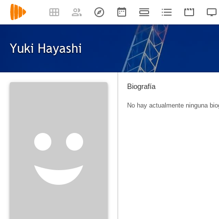
Yuki Hayashi
Biografía
No hay actualmente ninguna biog