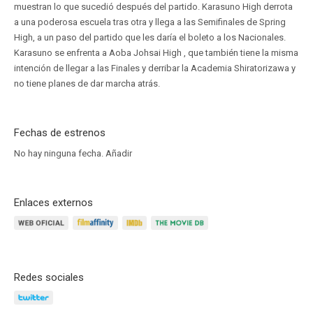
muestran lo que sucedió después del partido. Karasuno High derrota
a una poderosa escuela tras otra y llega a las Semifinales de Spring
High, a un paso del partido que les daría el boleto a los Nacionales.
Karasuno se enfrenta a Aoba Johsai High , que también tiene la misma
intención de llegar a las Finales y derribar la Academia Shiratorizawa y
no tiene planes de dar marcha atrás.
Fechas de estrenos
No hay ninguna fecha.
Añadir
Enlaces externos
Redes sociales