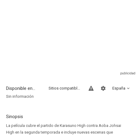
Disponible en...
Sitios compatibles
España
Sin información
Sinopsis
La película cubre el partido de Karasuno High contra Aoba Johsai
High en la segunda temporada e incluye nuevas escenas que