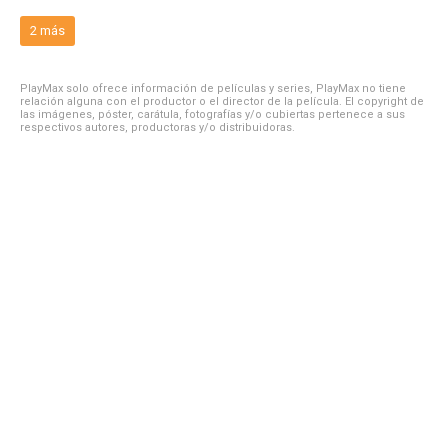
2 más
PlayMax solo ofrece información de películas y series, PlayMax no tiene
relación alguna con el productor o el director de la película. El copyright de
las imágenes, póster, carátula, fotografías y/o cubiertas pertenece a sus
respectivos autores, productoras y/o distribuidoras.