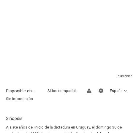
Disponible en...
Sitios compatibles
España
Sin información
Sinopsis
A siete años del inicio de la dictadura en Uruguay, el domingo 30 de