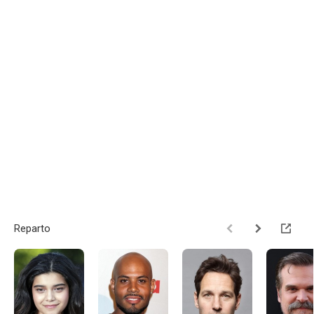
Reparto