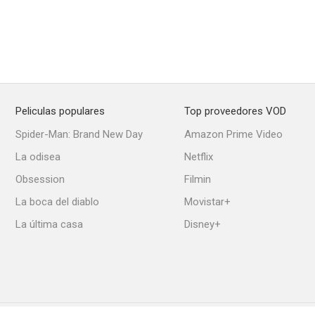
Peliculas populares
Top proveedores VOD
Spider-Man: Brand New Day
Amazon Prime Video
La odisea
Netflix
Obsession
Filmin
La boca del diablo
Movistar+
La última casa
Disney+