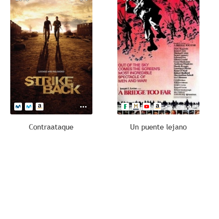
Contraataque
Un puente lejano