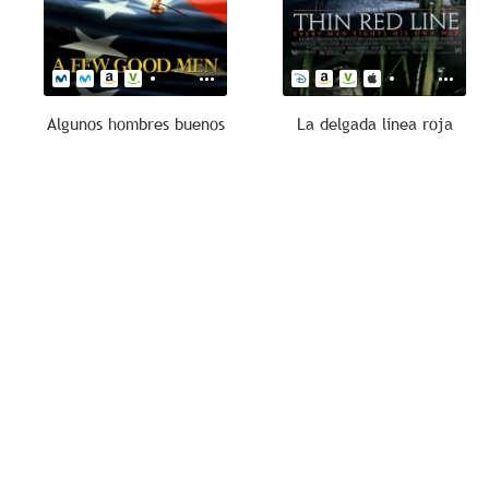
Algunos hombres buenos
La delgada línea roja