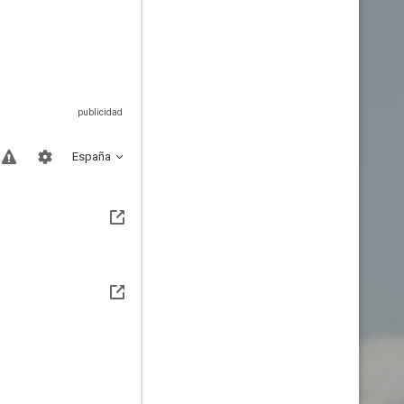
España