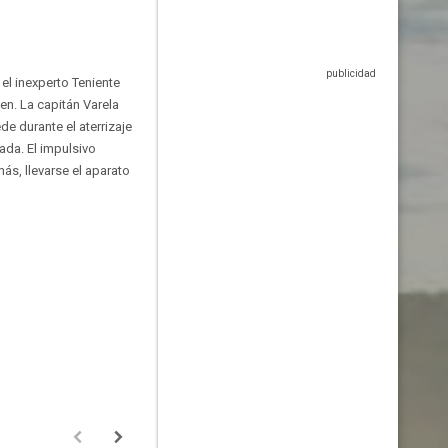
el inexperto Teniente
en. La capitán Varela
de durante el aterrizaje
ada. El impulsivo
s, llevarse el aparato