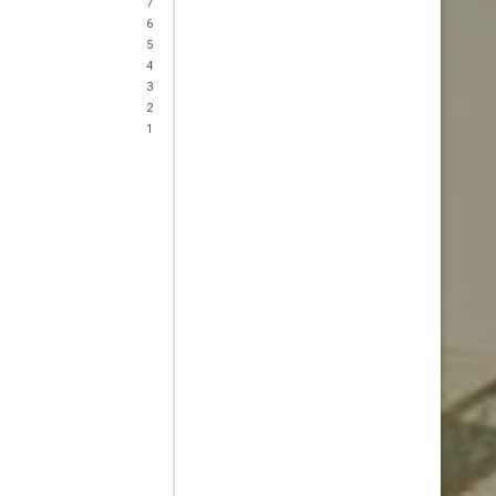
7
6
5
4
3
2
1