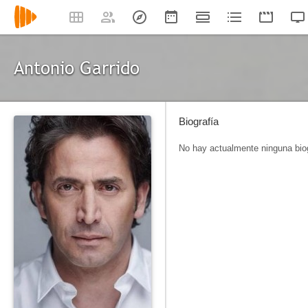
Antonio Garrido
Biografía
No hay actualmente ninguna biog