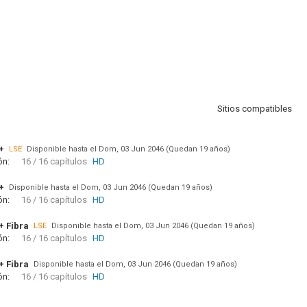
Sitios compatibles
+
LSE
Disponible hasta el Dom, 03 Jun 2046 (Quedan 19 años)
ón:
16 / 16 capítulos
HD
+
Disponible hasta el Dom, 03 Jun 2046 (Quedan 19 años)
ón:
16 / 16 capítulos
HD
+ Fibra
LSE
Disponible hasta el Dom, 03 Jun 2046 (Quedan 19 años)
ón:
16 / 16 capítulos
HD
+ Fibra
Disponible hasta el Dom, 03 Jun 2046 (Quedan 19 años)
ón:
16 / 16 capítulos
HD