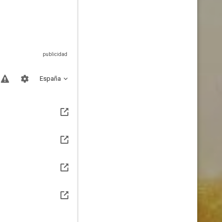
España