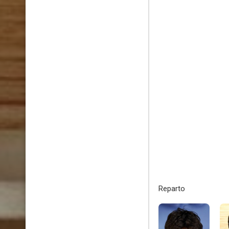
Reparto