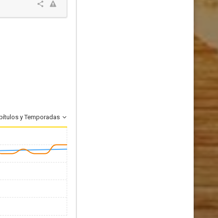
pítulos y Temporadas