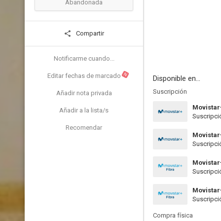
Abandonada
Compartir
Notificarme cuando...
N
Editar fechas de marcado
Disponible en...
Suscripción
Añadir nota privada
Movistar
Añadir a la lista/s
Suscripci
Recomendar
Movistar
Suscripci
Movistar
Suscripci
Movistar
Suscripci
Compra física