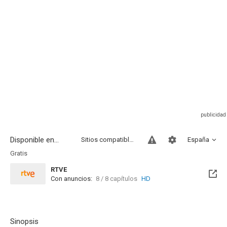
Disponible en...
Sitios compatibles
España
Gratis
RTVE
Con anuncios:
8 / 8 capítulos
HD
Sinopsis