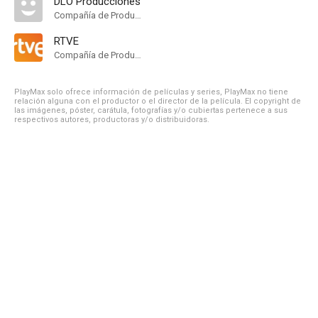
DLO Producciones
Compañía de Produccion
RTVE
Compañía de Produccion
PlayMax solo ofrece información de películas y series, PlayMax no tiene
relación alguna con el productor o el director de la película. El copyright de
las imágenes, póster, carátula, fotografías y/o cubiertas pertenece a sus
respectivos autores, productoras y/o distribuidoras.