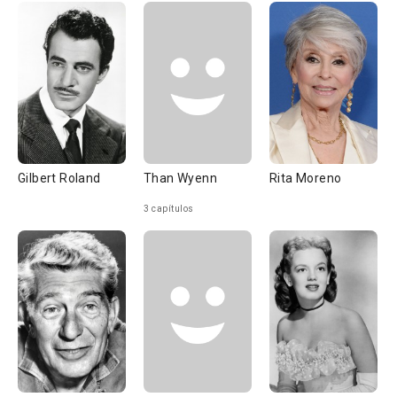
Gilbert Roland
Than Wyenn
Rita Moreno
3 capítulos