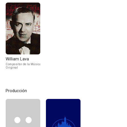
William Lava
Compositor de la Música
Original
Producción