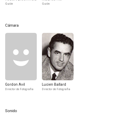
Guión
Guión
Cámara
Gordon Avil
Lucien Ballard
Director de Fotografía
Director de Fotografía
Sonido