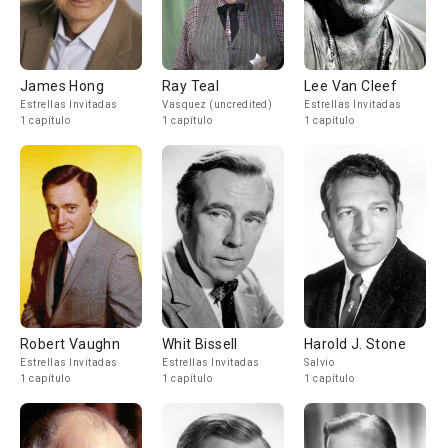
James Hong
Ray Teal
Lee Van Cleef
Estrellas Invitadas
Vasquez (uncredited)
Estrellas Invitadas
1 capítulo
1 capítulo
1 capítulo
Robert Vaughn
Whit Bissell
Harold J. Stone
Estrellas Invitadas
Estrellas Invitadas
Salvio
1 capítulo
1 capítulo
1 capítulo