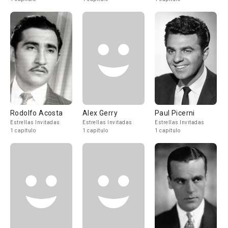
Rodolfo Acosta
Alex Gerry
Paul Picerni
Estrellas Invitadas
Estrellas Invitadas
Estrellas Invitadas
1 capítulo
1 capítulo
1 capítulo