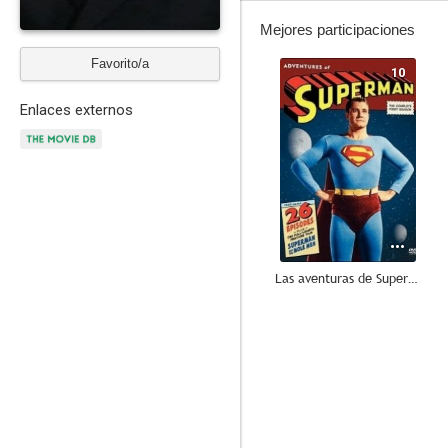
Mejores participaciones
Favorito/a
10
Enlaces externos
Las aventuras de Superman
9.0