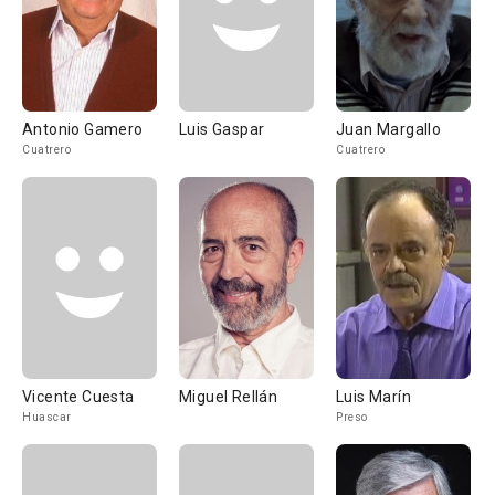
Antonio Gamero
Luis Gaspar
Juan Margallo
Cuatrero
Cuatrero
Vicente Cuesta
Miguel Rellán
Luis Marín
Huascar
Preso