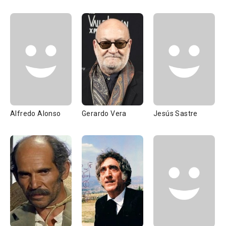
Alfredo Alonso
Gerardo Vera
Jesús Sastre