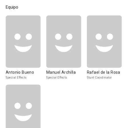
Equipo
Antonio Bueno
Manuel Archilla
Rafael de la Rosa
Special Effects
Special Effects
Stunt Coordinator