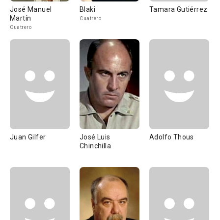
José Manuel
Blaki
Tamara Gutiérrez
Martín
Cuatrero
Cuatrero
Juan Gilfer
José Luis
Adolfo Thous
Chinchilla