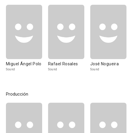
Miguel Ángel Polo
Rafael Rosales
José Nogueira
Sound
Sound
Sound
Producción