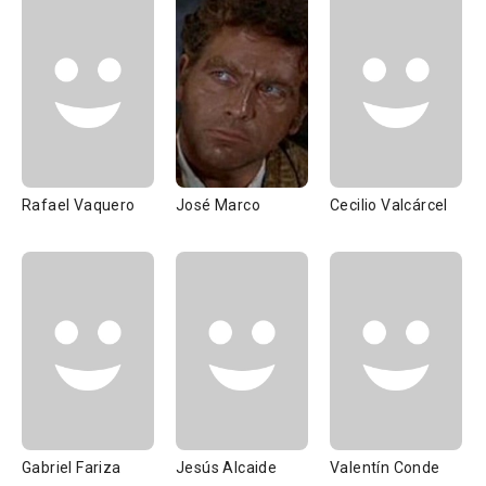
Rafael Vaquero
José Marco
Cecilio Valcárcel
Gabriel Fariza
Jesús Alcaide
Valentín Conde