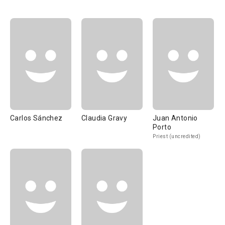
Carlos Sánchez
Claudia Gravy
Juan Antonio
Porto
Priest (uncredited)