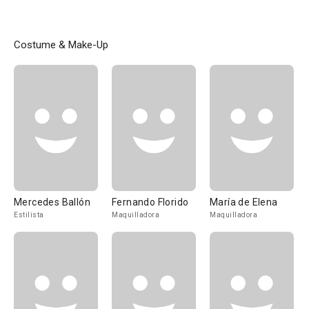
Costume & Make-Up
Mercedes Ballón
Fernando Florido
María de Elena
Estilista
Maquilladora
Maquilladora