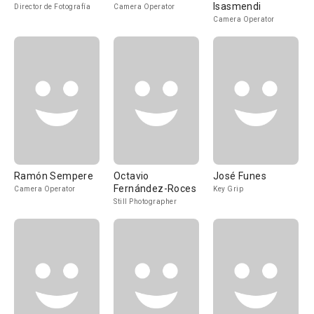
Isasmendi
Director de Fotografía
Camera Operator
Camera Operator
Ramón Sempere
Octavio
José Funes
Fernández-Roces
Camera Operator
Key Grip
Still Photographer