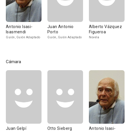
Antonio Isasi-
Juan Antonio
Alberto Vázquez
Isasmendi
Porto
Figueroa
Guión, Guión Adaptado
Guión, Guión Adaptado
Novela
Cámara
Juan Gelpí
Otto Sieberg
Antonio Isasi-