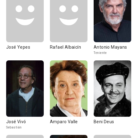
José Yepes
Rafael Albaicín
Antonio Mayans
Teniente
José Vivó
Amparo Valle
Beni Deus
Sebastián