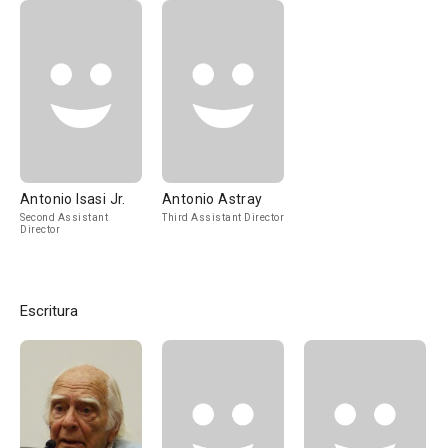
Antonio Isasi Jr.
Antonio Astray
Second Assistant
Third Assistant Director
Director
Escritura