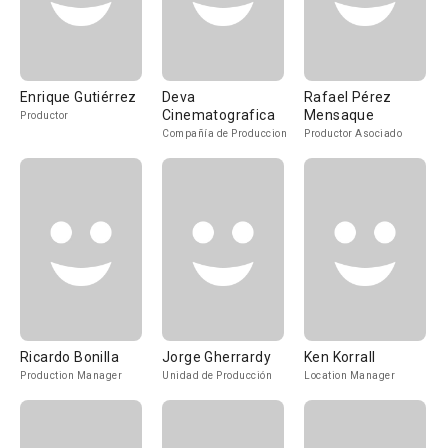
Enrique Gutiérrez
Deva
Rafael Pérez
Cinematografica
Mensaque
Productor
Compañía de Produccion
Productor Asociado
Ricardo Bonilla
Jorge Gherrardy
Ken Korrall
Production Manager
Unidad de Producción
Location Manager