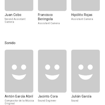
Juan Cobo
Francisco
Hipólito Rojas
Beringola
Second Assistant
Assistant Camera
Camera
Assistant Camera
Sonido
Antón García Abril
Jacinto Cora
Julián García
Compositor de la Música
Sound Engineer
Sound
Original