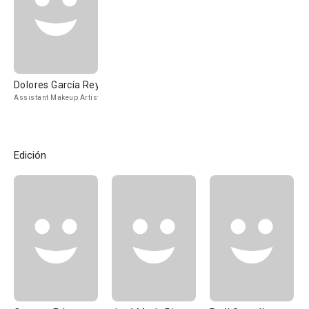
Dolores García Rey
Assistant Makeup Artist
Edición