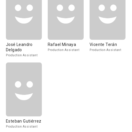
José Leandro
Rafael Minaya
Vicente Terán
Delgado
Production Assistant
Production Assistant
Production Assistant
Esteban Gutiérrez
Production Assistant