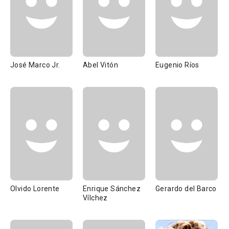
José Marco Jr.
Abel Vitón
Eugenio Ríos
Olvido Lorente
Enrique Sánchez
Gerardo del Barco
Vílchez