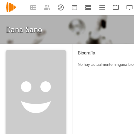
Dana Sano
Biografía
No hay actualmente ninguna biog