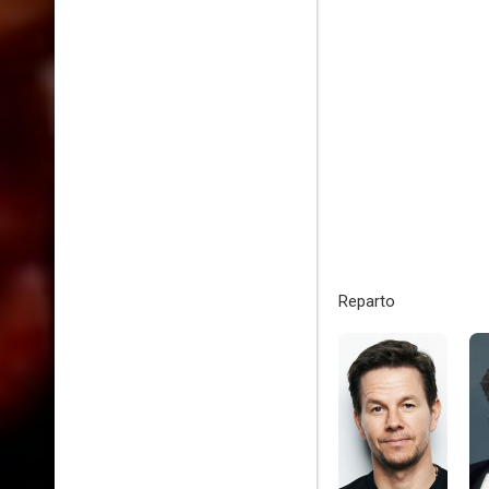
Reparto