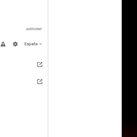
España