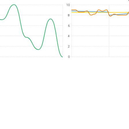
10
8
6
4
2
0