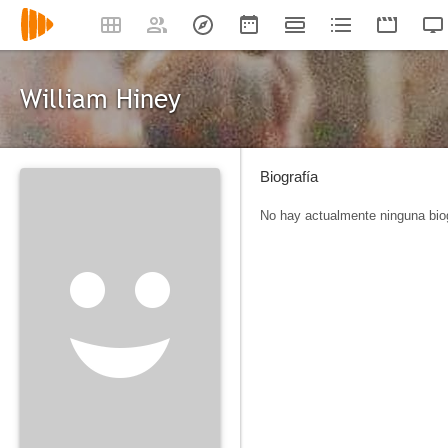
William Hiney
Biografía
No hay actualmente ninguna biog