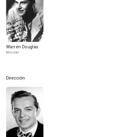
Warren Douglas
Minister
Dirección