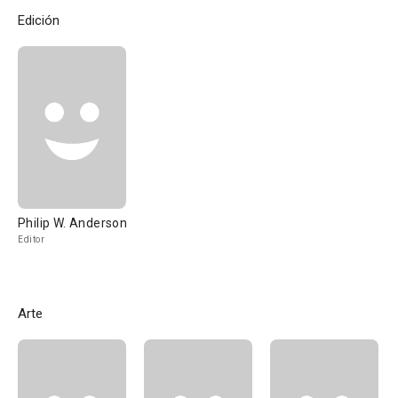
Edición
Philip W. Anderson
Editor
Arte