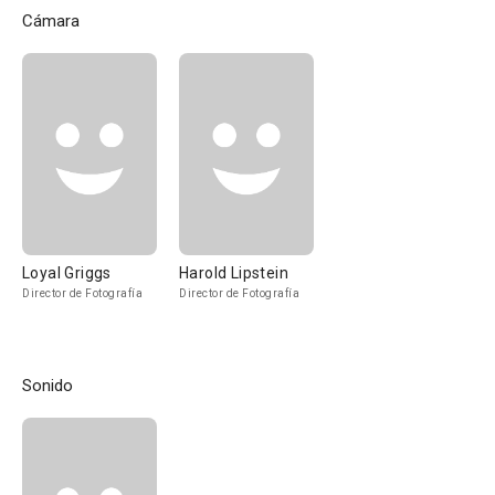
Cámara
Loyal Griggs
Harold Lipstein
Director de Fotografía
Director de Fotografía
Sonido