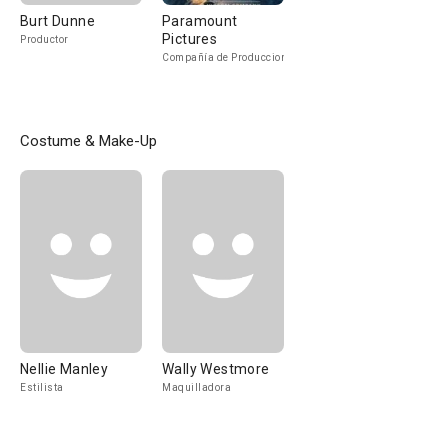
Burt Dunne
Paramount
Pictures
Productor
Compañía de Produccion
Costume & Make-Up
Nellie Manley
Wally Westmore
Estilista
Maquilladora