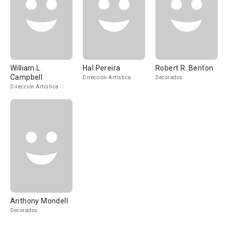
William L.
Hal Pereira
Robert R. Benton
Campbell
Dirección Artística
Decorados
Dirección Artística
Anthony Mondell
Decorados