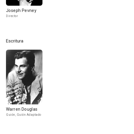
Joseph Pevney
Director
Escritura
Warren Douglas
Guión, Guión Adaptado