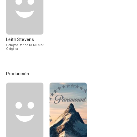
Leith Stevens
Compositor de la Música
Original
Producción