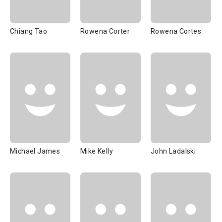
Chiang Tao
Rowena Corter
Rowena Cortes
Michael James
Mike Kelly
John Ladalski