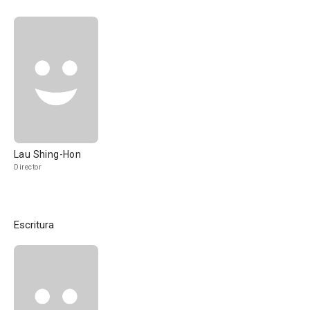
Lau Shing-Hon
Director
Escritura