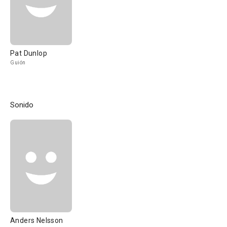
Pat Dunlop
Guión
Sonido
Anders Nelsson