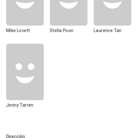
Mike Lovett
Stella Poon
Laurence Tan
Jenny Tarren
Dirección