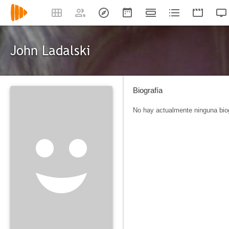
John Ladalski
Biografía
No hay actualmente ninguna biog