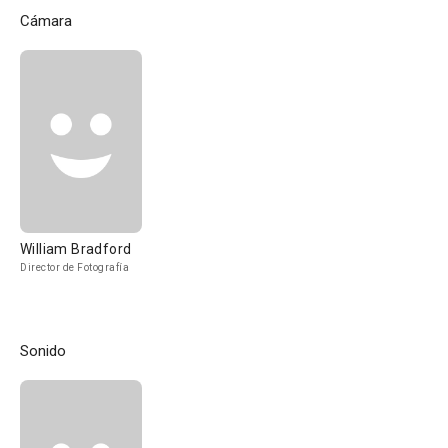
Cámara
William Bradford
Director de Fotografía
Sonido