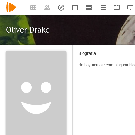
Oliver Drake
Biografía
No hay actualmente ninguna biog