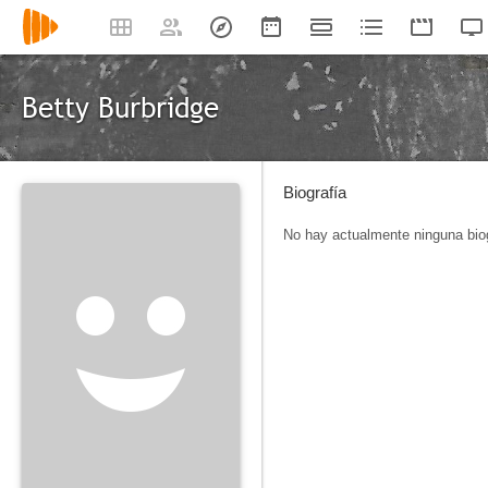
Betty Burbridge
Biografía
No hay actualmente ninguna biog