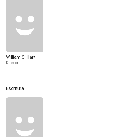
William S. Hart
Director
Escritura