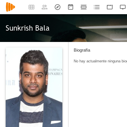
Sunkrish Bala
Biografía
No hay actualmente ninguna biog