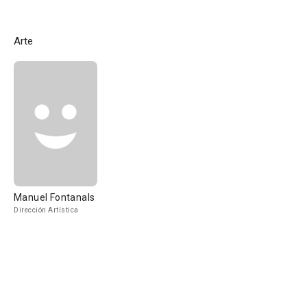
Arte
Manuel Fontanals
Dirección Artística