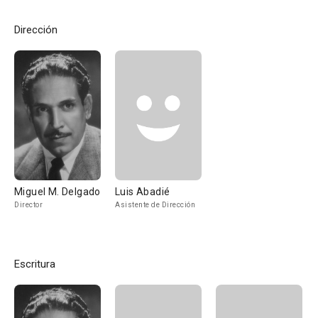
Dirección
Miguel M. Delgado
Luis Abadié
Director
Asistente de Dirección
Escritura