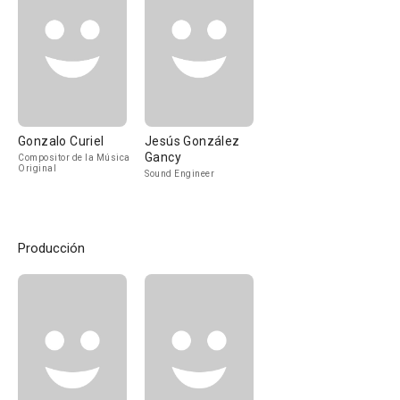
Gonzalo Curiel
Jesús González
Gancy
Compositor de la Música
Original
Sound Engineer
Producción