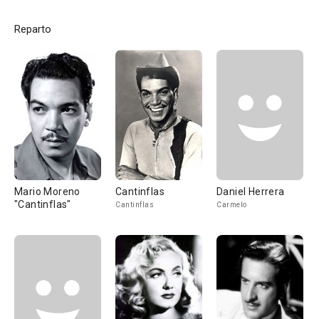
Reparto
Mario Moreno
Cantinflas
Daniel Herrera
"Cantinflas"
Cantinflas
Carmelo