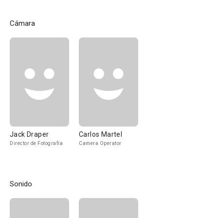
Cámara
Jack Draper
Carlos Martel
Director de Fotografía
Camera Operator
Sonido