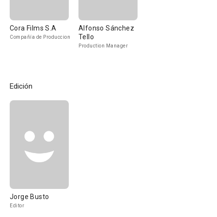
Cora Films S.A
Alfonso Sánchez
Tello
Compañía de Produccion
Production Manager
Edición
Jorge Busto
Editor