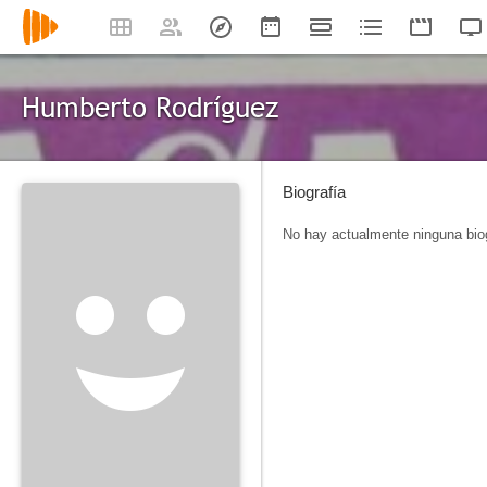
Humberto Rodríguez
Biografía
No hay actualmente ninguna biog