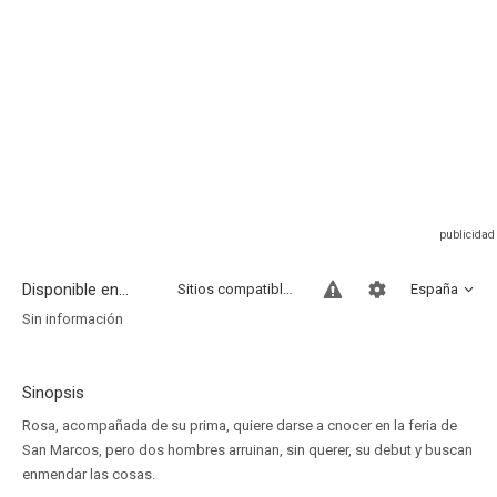
Disponible en...
Sitios compatibles
España
Sin información
Sinopsis
Rosa, acompañada de su prima, quiere darse a cnocer en la feria de
San Marcos, pero dos hombres arruinan, sin querer, su debut y buscan
enmendar las cosas.