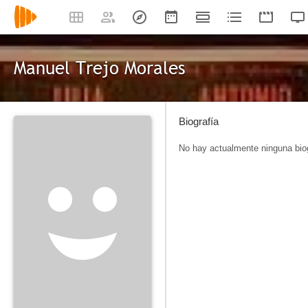
Manuel Trejo Morales
Biografía
No hay actualmente ninguna biog