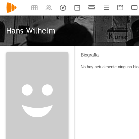
Hans Wilhelm
Biografía
No hay actualmente ninguna biog