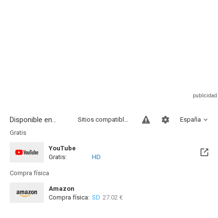
Disponible en...
Sitios compatibles
España
Gratis
YouTube
Gratis:
HD
Compra física
Amazon
Compra física:
SD
27.02 €