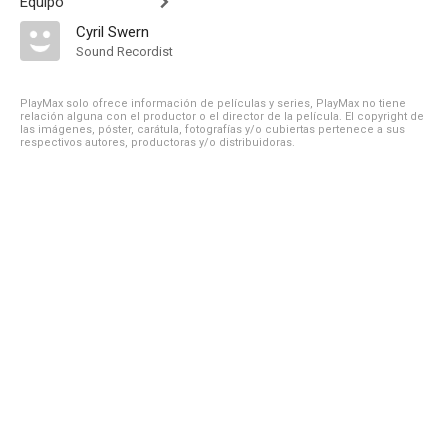
Equipo
Cyril Swern
Sound Recordist
PlayMax solo ofrece información de películas y series, PlayMax no tiene
relación alguna con el productor o el director de la película. El copyright de
las imágenes, póster, carátula, fotografías y/o cubiertas pertenece a sus
respectivos autores, productoras y/o distribuidoras.