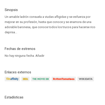
Sinopsis
Un amable ladrón consuela a viudas afligidas y se esfuerza por
mejorar en su profesión, hasta que conoce y se enamora de una
adorable baronesa, que conoce todos los trucos para hacerse rico
deprisa...
Fechas de estrenos
No hay ninguna fecha.
Añadir
Enlaces externos
Estadísticas