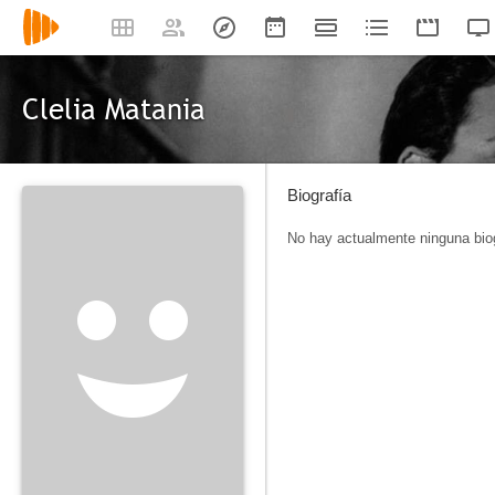
Clelia Matania
Biografía
No hay actualmente ninguna biog