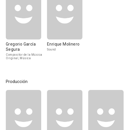
Gregorio García
Enrique Molinero
Segura
Sound
Compositor de la Música
Original, Música
Producción