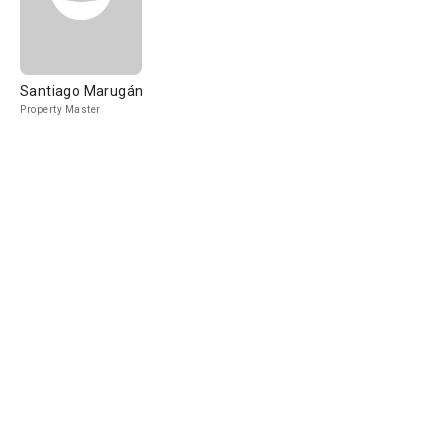
Santiago Marugán
Property Master