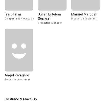
Ízaro Films
Julián Esteban
Manuel Marugán
Gómez
Compañía de Produccion
Production Assistant
Production Manager
Ángel Parrondo
Production Assistant
Costume & Make-Up