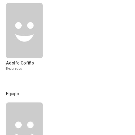
Adolfo Cofiño
Decorados
Equipo