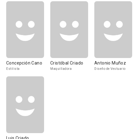
Concepción Cano
Cristóbal Criado
Antonio Muñoz
Estilista
Maquilladora
Diseño de Vestuario
Luis Criado