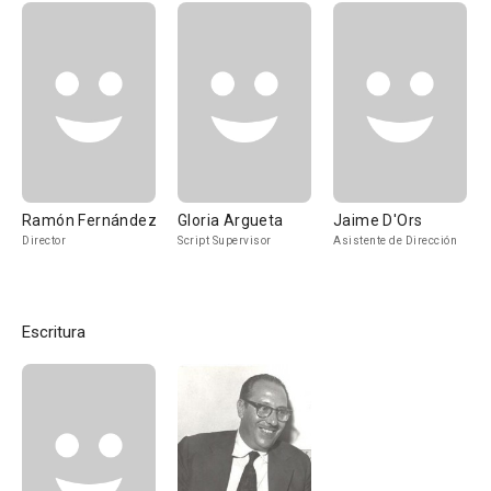
Ramón Fernández
Gloria Argueta
Jaime D'Ors
Director
Script Supervisor
Asistente de Dirección
Escritura