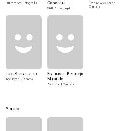
Caballero
Director de Fotografía
Second Assistant
Camera
Still Photographer
Luis Berraquero
Francisco Bermejo
Miranda
Assistant Camera
Assistant Camera
Sonido