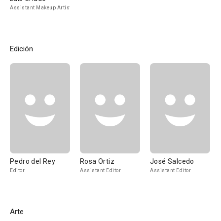
Assistant Makeup Artist
Edición
Pedro del Rey
Rosa Ortiz
José Salcedo
Editor
Assistant Editor
Assistant Editor
Arte