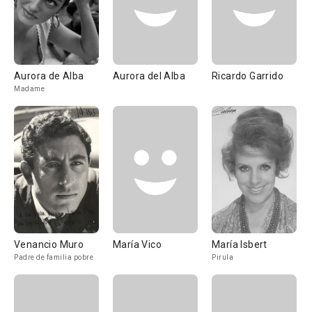
Aurora de Alba
Aurora del Alba
Ricardo Garrido
Madame
Venancio Muro
María Vico
María Isbert
Padre de familia pobre
Pirula