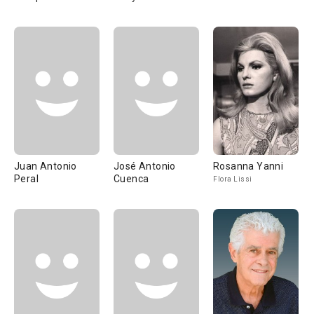
Juan Antonio
José Antonio
Rosanna Yanni
Peral
Cuenca
Flora Lissi