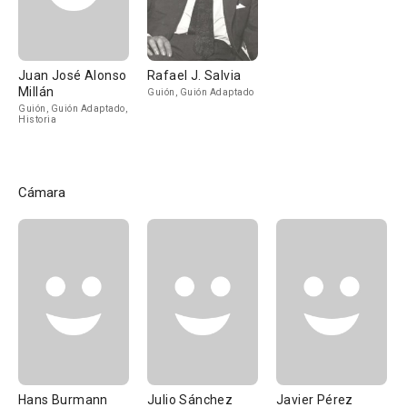
Juan José Alonso
Rafael J. Salvia
Millán
Guión, Guión Adaptado
Guión, Guión Adaptado,
Historia
Cámara
Hans Burmann
Julio Sánchez
Javier Pérez