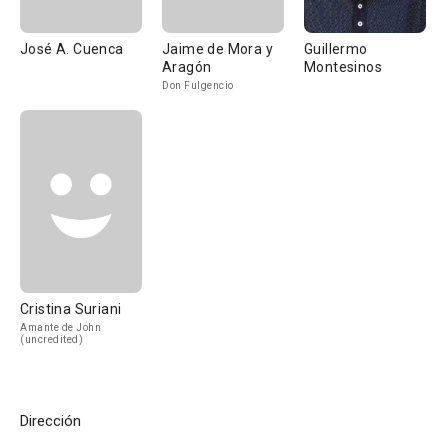
José A. Cuenca
Jaime de Mora y
Guillermo
Aragón
Montesinos
Don Fulgencio
Cristina Suriani
Amante de John
(uncredited)
Dirección