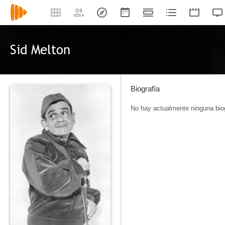
Sid Melton
Biografía
No hay actualmente ninguna biog